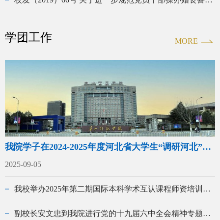
学团工作
MORE
我院学子在2024-2025年度河北省大学生“调研河北”社会调查活动中斩获特等奖！
2025-09-05
我校举办2025年第二期国际本科学术互认课程师资培训校内预培训
副校长安文忠到我院进行党的十九届六中全会精神专题宣讲