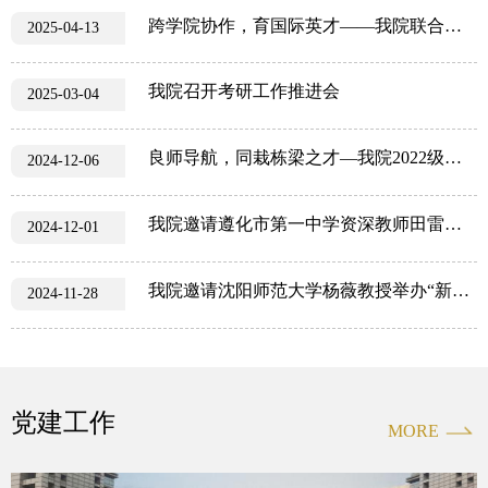
跨学院协作，育国际英才——我院联合外国语学院开展ISEC学生英语学习帮扶工作对接会议
2025-04-13
我院召开考研工作推进会
2025-03-04
良师导航，同栽栋梁之才—我院2022级物理学学生前往唐山市二十七中进行教育见习
2024-12-06
我院邀请遵化市第一中学资深教师田雷举办“物理教师教学基本技能提升”专题讲座
2024-12-01
我院邀请沈阳师范大学杨薇教授举办“新时代背景下教师专业发展”专题讲座
2024-11-28
党建工作
MORE