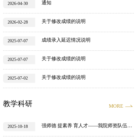
通知
2026-04-30
关于修改成绩的说明
2026-02-28
成绩录入延迟情况说明
2025-07-07
关于修改成绩的说明
2025-07-07
关于修改成绩的说明
2025-07-02
教学科研
MORE
强师德 提素养 育人才——我院师资队伍建设成果
2025-10-18