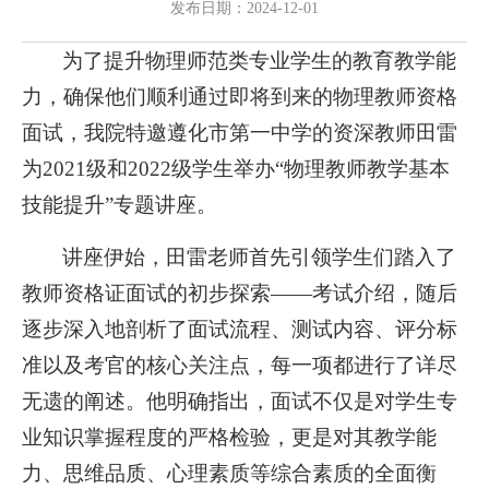
发布日期：2024-12-01
为了提升物理师范类专业学生的教育教学能
力，确保他们顺利通过即将到来的物理教师资格
面试，我院特邀遵化市第一中学的资深教师田雷
为2021级和2022级学生举办“物理教师教学基本
技能提升”专题讲座。
讲座伊始，田雷老师首先引领学生们踏入了
教师资格证面试的初步探索——考试介绍，随后
逐步深入地剖析了面试流程、测试内容、评分标
准以及考官的核心关注点，每一项都进行了详尽
无遗的阐述。他明确指出，面试不仅是对学生专
业知识掌握程度的严格检验，更是对其教学能
力、思维品质、心理素质等综合素质的全面衡