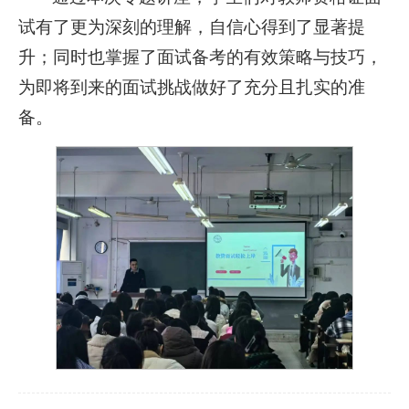
试有了更为深刻的理解，自信心得到了显著提
升；同时也掌握了面试备考的有效策略与技巧，
为即将到来的面试挑战做好了充分且扎实的准
备。