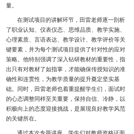
量。
在测试项目的讲解环节，田雷老师逐一剖析
了职业认知、仪表仪态、思维品质、教学实施、
心理素质、言语表达、教学设计、教学评价等关
键要素，并为每个测试项目提供了针对性的应对
策略。他特别强调了深入钻研教材的重要性，指
出只有对教材了如指掌，才能确保传授知识的准
确性和连贯性，为教学质量的提升奠定坚实基
础。同时，田雷老师也着重提醒学生们，面试时
的心态调整同样至关重要，保持自信、冷静，以
积极向上的态度迎接挑战，是展现良好教学风范
的关键所在。
通过本次专题讲座，学生们对教师资格证面