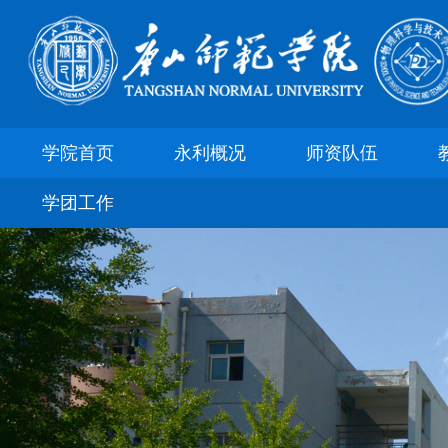
学院首页
永利概况
师资队伍
学团工作