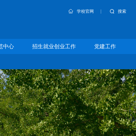
|
搜索
学校官网
范中心
招生就业创业工作
党建工作