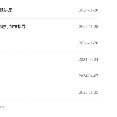
专题讲座
2024-11-28
院进行帮扶指导
2024-11-28
2024-11-20
2024-05-24
2024-04-07
2023-11-25
下页