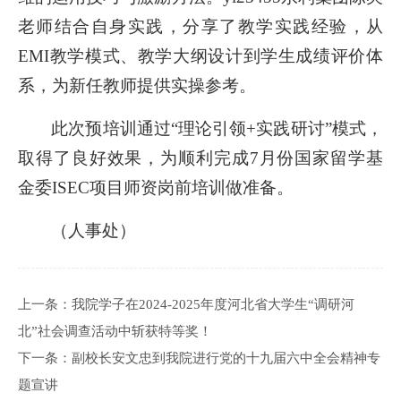
老师结合自身实践，分享了教学实践经验，从
EMI教学模式、教学大纲设计到学生成绩评价体
系，为新任教师提供实操参考。
此次预培训通过“理论引领+实践研讨”模式，
取得了良好效果，为顺利完成7月份国家留学基
金委ISEC项目师资岗前培训做准备。
（人事处）
上一条：
我院学子在2024-2025年度河北省大学生“调研河
北”社会调查活动中斩获特等奖！
下一条：
副校长安文忠到我院进行党的十九届六中全会精神专
题宣讲