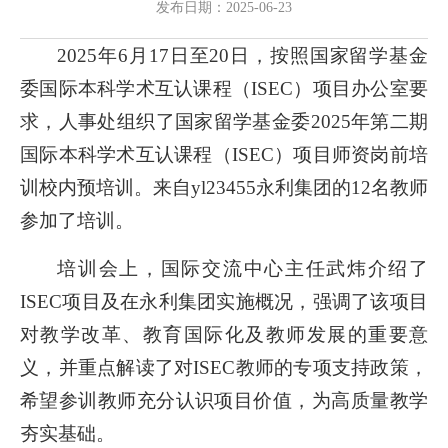
发布日期：2025-06-23
2025年6月17日至20日，按照国家留学基金
委国际本科学术互认课程（ISEC）项目办公室要
求，人事处组织了国家留学基金委2025年第二期
国际本科学术互认课程（ISEC）项目师资岗前培
训校内预培训。来自yl23455永利集团的12名教师
参加了培训。
培训会上，国际交流中心主任武炜介绍了
ISEC项目及在永利集团实施概况，强调了该项目
对教学改革、教育国际化及教师发展的重要意
义，并重点解读了对ISEC教师的专项支持政策，
希望参训教师充分认识项目价值，为高质量教学
夯实基础。