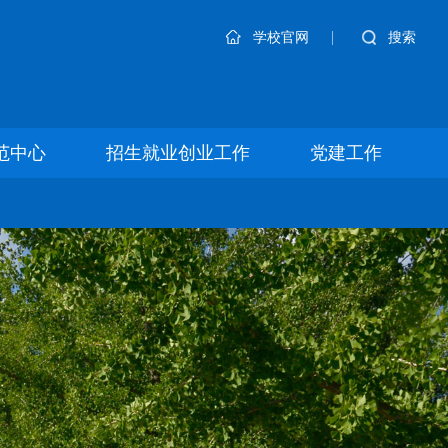
|
搜索
学校官网
范中心
招生就业创业工作
党建工作