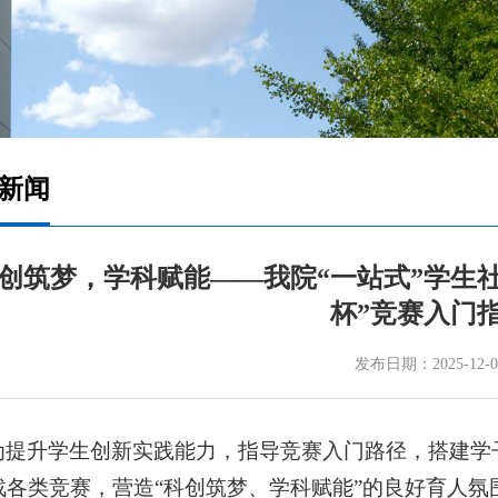
新闻
创筑梦，学科赋能——我院“一站式”学生社
杯”竞赛入门
发布日期：2025-12-0
为提升学生创新实践能力，指导竞赛入门路径，搭建学
战各类竞赛，营造“科创筑梦、学科赋能”的良好育人氛围