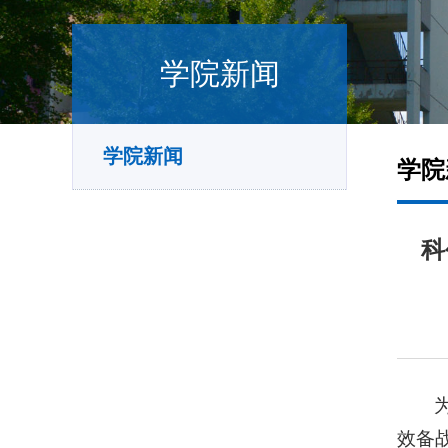
学院新闻
学院新闻
学院
科
效备