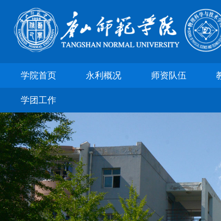
学院首页
永利概况
师资队伍
学团工作